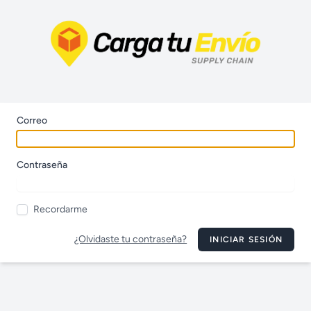
Correo
Contraseña
Recordarme
¿Olvidaste tu contraseña?
INICIAR SESIÓN